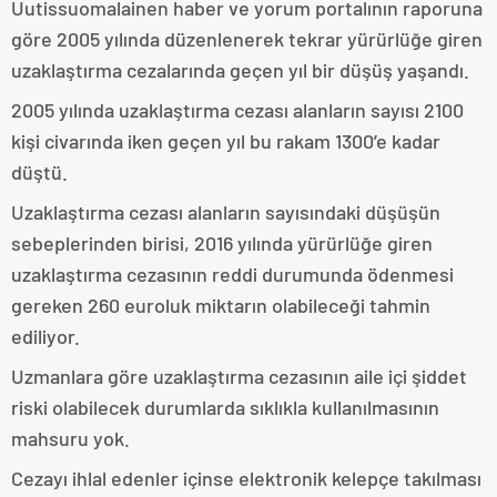
Uutissuomalainen haber ve yorum portalının raporuna
göre 2005 yılında düzenlenerek tekrar yürürlüğe giren
uzaklaştırma cezalarında geçen yıl bir düşüş yaşandı.
2005 yılında uzaklaştırma cezası alanların sayısı 2100
kişi civarında iken geçen yıl bu rakam 1300’e kadar
düştü.
Uzaklaştırma cezası alanların sayısındaki düşüşün
sebeplerinden birisi, 2016 yılında yürürlüğe giren
uzaklaştırma cezasının reddi durumunda ödenmesi
gereken 260 euroluk miktarın olabileceği tahmin
ediliyor.
Uzmanlara göre uzaklaştırma cezasının aile içi şiddet
riski olabilecek durumlarda sıklıkla kullanılmasının
mahsuru yok.
Cezayı ihlal edenler içinse elektronik kelepçe takılması